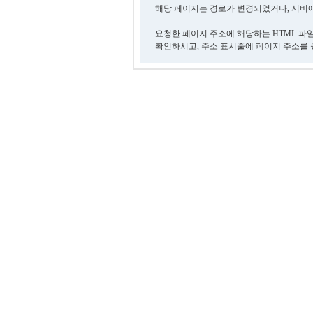
해당 페이지는 경로가 변경되었거나, 서버에
요청한 페이지 주소에 해당하는 HTML 파
확인하시고, 주소 표시줄에 페이지 주소를